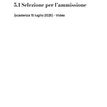
5.1 Selezione per l'ammissione
(scadenza 15 luglio
2025) - Video