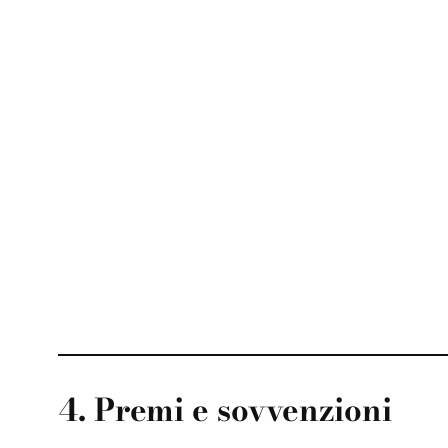
4. Premi e sovvenzioni