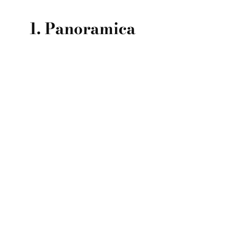
1. Panoramica