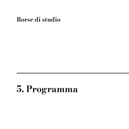
Borse di studio
5. Programma