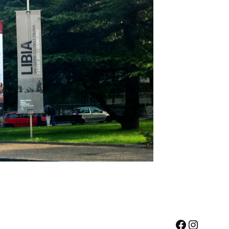
Facebook
Instagr