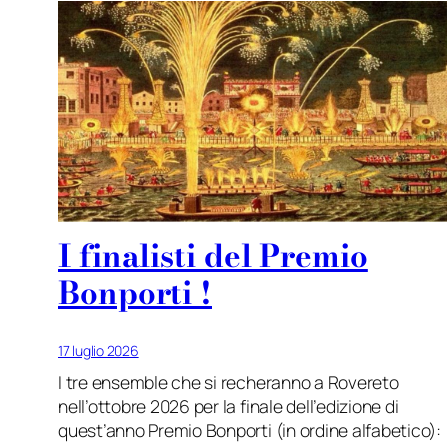
I finalisti del Premio
Bonporti !
17 luglio 2026
I tre ensemble che si recheranno a Rovereto
nell’ottobre 2026 per la finale dell’edizione di
quest’anno Premio Bonporti (in ordine alfabetico):