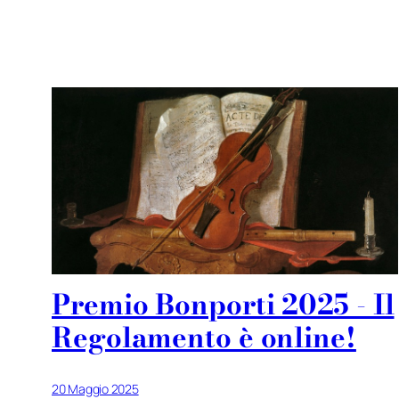
Premio Bonporti 2025 - Il
Regolamento è online!
20 Maggio 2025