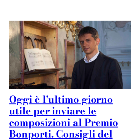
Oggi è l'ultimo giorno
utile per inviare le
composizioni al Premio
Bonporti. Consigli del