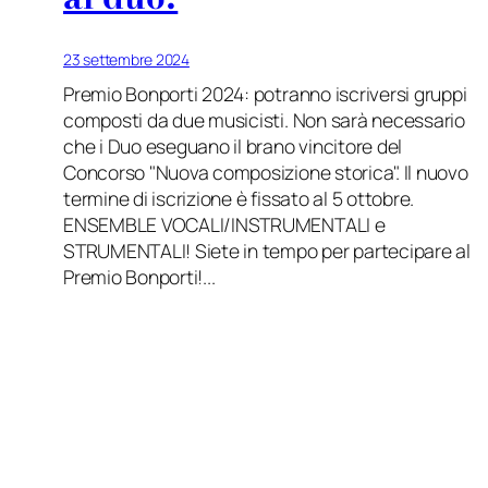
23 settembre 2024
Premio Bonporti 2024: potranno iscriversi gruppi
composti da due musicisti. Non sarà necessario
che i Duo eseguano il brano vincitore del
Concorso "Nuova composizione storica". Il nuovo
termine di iscrizione è fissato al 5 ottobre.
ENSEMBLE VOCALI/INSTRUMENTALI e
STRUMENTALI! Siete in tempo per partecipare al
Premio Bonporti!...