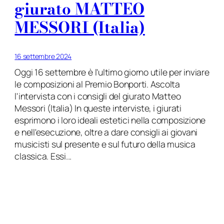
giurato MATTEO
MESSORI (Italia)
16 settembre 2024
Oggi 16 settembre è l'ultimo giorno utile per inviare
le composizioni al Premio Bonporti. Ascolta
l'intervista con i consigli del giurato Matteo
Messori (Italia) In queste interviste, i giurati
esprimono i loro ideali estetici nella composizione
e nell'esecuzione, oltre a dare consigli ai giovani
musicisti sul presente e sul futuro della musica
classica. Essi...