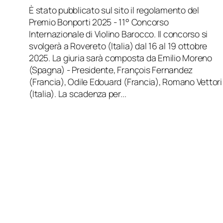
È stato pubblicato sul sito il regolamento del
Premio Bonporti 2025 - 11° Concorso
Internazionale di Violino Barocco. Il concorso si
svolgerà a Rovereto (Italia) dal 16 al 19 ottobre
2025. La giuria sarà composta da Emilio Moreno
(Spagna) - Presidente, François Fernandez
(Francia), Odile Edouard (Francia), Romano Vettori
(Italia). La scadenza per...