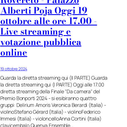
Alberti Poja Oggi 19
ottobre alle ore 17.00 -
Live streaming e
votazione pubblica
online
19 ottobre 2024
Guarda la diretta streaming qui (II PARTE) Guarda
la diretta streaming qui (I PARTE) Oggi alle 17.00
diretta streaming della Finale "Da camera" del
Premio Bonporti 2024 - si esibiranno quattro
gruppi: Delirium Amoris Veronica Berardi (Italia) -
violinoStefano Gérard (Italia) - violinoFederico
Immesi (Italia) - violoncelloAnna Cortini (Italia)
clavicembalo Quenya Ensemble...