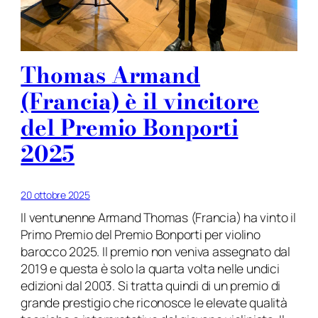
Thomas Armand
(Francia) è il vincitore
del Premio Bonporti
2025
20 ottobre 2025
Il ventunenne Armand Thomas (Francia) ha vinto il
Primo Premio del Premio Bonporti per violino
barocco 2025. Il premio non veniva assegnato dal
2019 e questa è solo la quarta volta nelle undici
edizioni dal 2003. Si tratta quindi di un premio di
grande prestigio che riconosce le elevate qualità