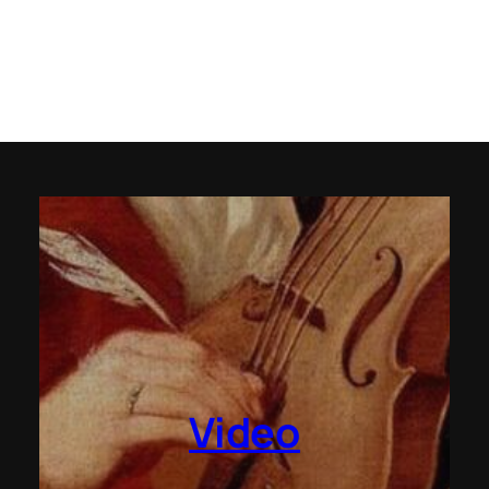
Video