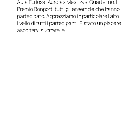
Aura Furiosa, Auroras Mestizas, Quarterino. Il
Premio Bonporti tutti gli ensemble che hanno
partecipato. Apprezziamo in particolare l’alto
livello di tutti i partecipanti. È stato un piacere
ascoltarvi suonare, e…