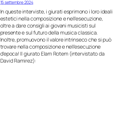
15 settembre 2024
In queste interviste, i giurati esprimono i loro ideali
estetici nella composizione e nell'esecuzione,
oltre a dare consigli ai giovani musicisti sul
presente e sul futuro della musica classica.
Inoltre, promuovono il valore intrinseco che si può
trovare nella composizione e nell'esecuzione
d'epoca! Il giurato Elam Rotem (intervistato da
David Ramirez):