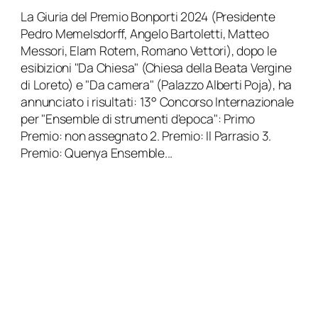
La Giuria del Premio Bonporti 2024 (Presidente
Pedro Memelsdorff, Angelo Bartoletti, Matteo
Messori, Elam Rotem, Romano Vettori), dopo le
esibizioni "Da Chiesa" (Chiesa della Beata Vergine
di Loreto) e "Da camera" (Palazzo Alberti Poja), ha
annunciato i risultati: 13° Concorso Internazionale
per "Ensemble di strumenti d'epoca": Primo
Premio: non assegnato 2. Premio: Il Parrasio 3.
Premio: Quenya Ensemble...