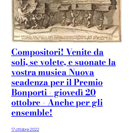
Compositori! Venite da
soli, se volete, e suonate la
vostra musica Nuova
scadenza per il Premio
Bonporti - giovedì 20
ottobre - Anche per gli
ensemble!
17 ottobre 2022