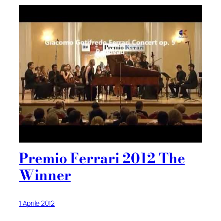
Premio Ferrari 2012 The
Winner
1 Aprile 2012