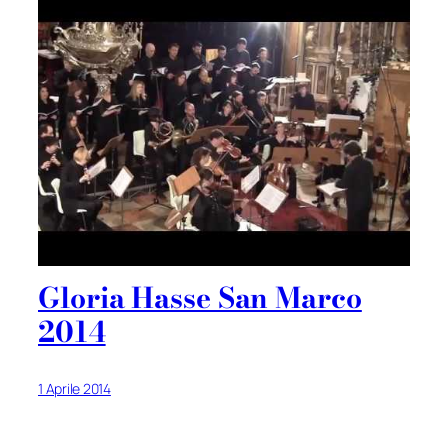
Gloria Hasse San Marco
2014
1 Aprile 2014