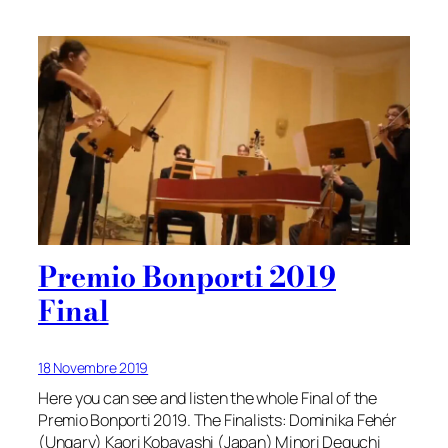
Premio Bonporti 2019
Final
18 Novembre 2019
Here you can see and listen the whole Final of the
Premio Bonporti 2019. The Finalists: Dominika Fehér
(Ungary) Kaori Kobayashi (Japan) Minori Deguchi